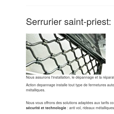
Serrurier saint-priest
Nous assurons l'installation, le dépannage et la répar
Action depannage installe tout type de fermetures aut
métalliques.
Nous vous offrons des solutions adaptées aux tarifs c
sécurité et technologie
: anti vol, rideaux métalliqu