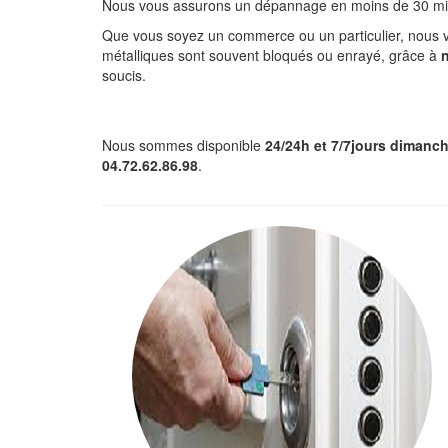
Nous vous assurons un dépannage en moins de 30 min, 
Que vous soyez un commerce ou un particulier, nous
métalliques sont souvent bloqués ou enrayé, grâce à
n
soucis.
Nous sommes disponible
24/24h et 7/7jours dimanche
04.72.62.86.98
.