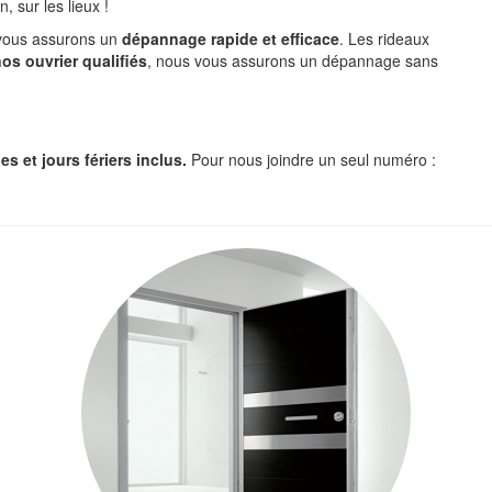
sur les lieux !
 vous assurons un
dépannage rapide et efficace
. Les rideaux
os ouvrier qualifiés
, nous vous assurons un dépannage sans
s et jours fériers inclus.
Pour nous joindre un seul numéro :