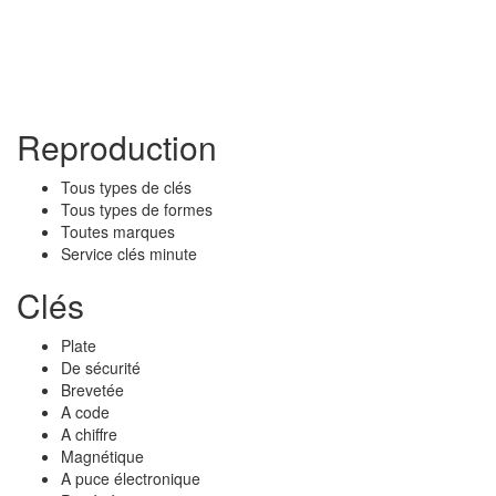
Reproduction
Tous types de clés
Tous types de formes
Toutes marques
Service clés minute
Clés
Plate
De sécurité
Brevetée
A code
A chiffre
Magnétique
A puce électronique