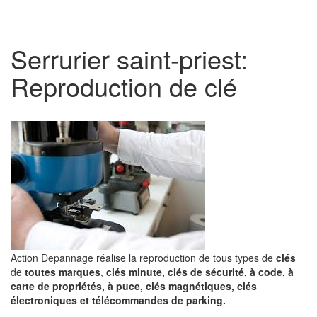
Serrurier saint-priest:
Reproduction de clé
Action Depannage réalise la reproduction de tous
types de
clés
de
toutes marques
,
clés minute, clés de sécurité, à code, à
carte de propriétés, à puce, clés magnétiques, clés
électroniques et télécommandes de parking.