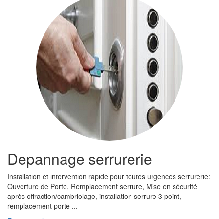
Depannage serrurerie
Installation et intervention rapide pour toutes urgences serrurerie:
Ouverture de Porte, Remplacement serrure, Mise en sécurité
après effraction/cambriolage, installation serrure 3 point,
remplacement porte ...