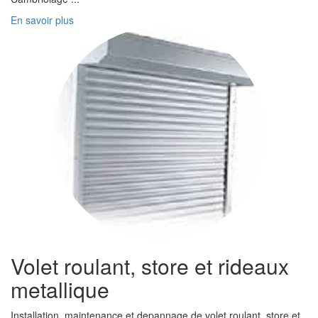
En savoir plus
Volet roulant, store et rideaux
metallique
Installation, maintenance et depannage de volet roulant, store et