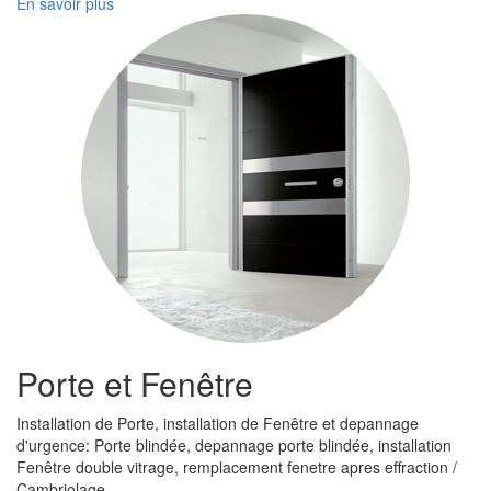
En savoir plus
Porte et Fenêtre
Installation de Porte, installation de Fenêtre et depannage
d'urgence: Porte blindée, depannage porte blindée, installation
Fenêtre double vitrage, remplacement fenetre apres effraction /
Cambriolage ...